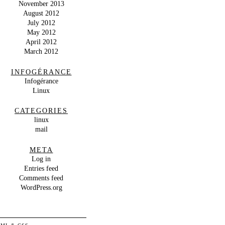
November 2013
August 2012
July 2012
May 2012
April 2012
March 2012
INFOGÉRANCE
Infogérance
Linux
CATEGORIES
linux
mail
META
Log in
Entries feed
Comments feed
WordPress.org